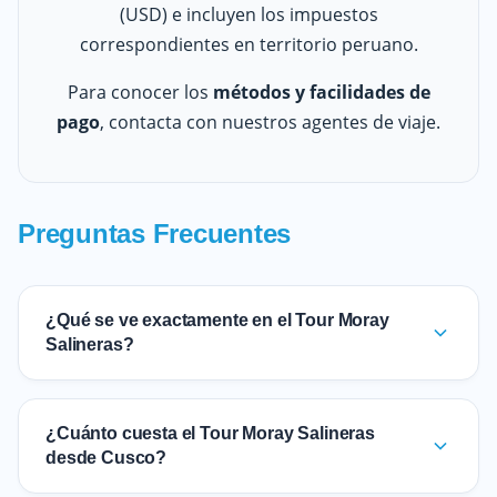
(USD) e incluyen los impuestos
correspondientes en territorio peruano.
Para conocer los
métodos y facilidades de
pago
, contacta con nuestros agentes de viaje.
Preguntas Frecuentes
¿Qué se ve exactamente en el Tour Moray
Salineras?
¿Cuánto cuesta el Tour Moray Salineras
desde Cusco?