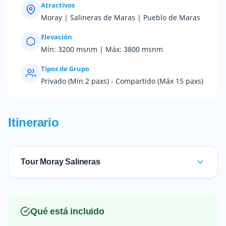
Atractivos
Moray | Salineras de Maras | Pueblo de Maras
Elevación
Mín: 3200 msnm | Máx: 3800 msnm
Tipos de Grupo
Privado (Mín 2 paxs) - Compartido (Máx 15 paxs)
Itinerario
Tour Moray Salineras
Qué está incluido