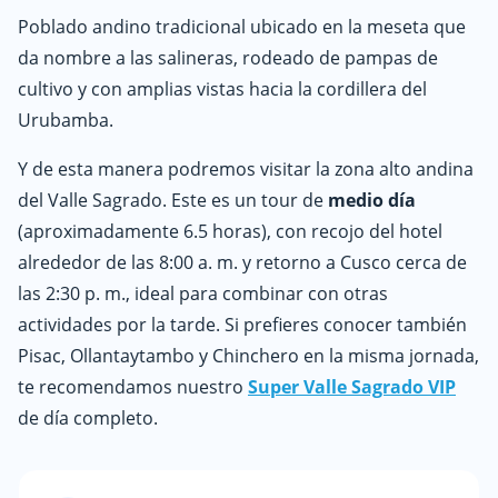
Poblado andino tradicional ubicado en la meseta que
da nombre a las salineras, rodeado de pampas de
cultivo y con amplias vistas hacia la cordillera del
Urubamba.
Y de esta manera podremos visitar la zona alto andina
del Valle Sagrado. Este es un tour de
medio día
(aproximadamente 6.5 horas), con recojo del hotel
alrededor de las 8:00 a. m. y retorno a Cusco cerca de
las 2:30 p. m., ideal para combinar con otras
actividades por la tarde. Si prefieres conocer también
Pisac, Ollantaytambo y Chinchero en la misma jornada,
te recomendamos nuestro
Super Valle Sagrado VIP
de día completo.