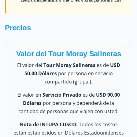
Precios
Valor del Tour Moray Salineras
El valor del
Tour Moray Salineras
es de
USD
50.00 Dólares
por persona en servicio
compartido (grupal).
El valor en
Servicio Privado
es de
USD 90.00
Dólares
por persona y dependerá de la
cantidad de personas que viajen con usted.
Nota de INTUPA CUSCO:
Todos los costos
están establecidos en Dólares Estadounidenses