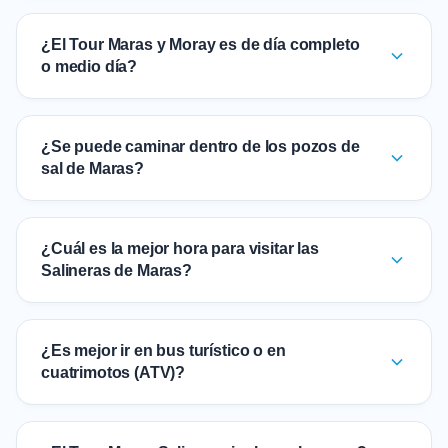
¿El Tour Maras y Moray es de día completo
o medio día?
¿Se puede caminar dentro de los pozos de
sal de Maras?
¿Cuál es la mejor hora para visitar las
Salineras de Maras?
¿Es mejor ir en bus turístico o en
cuatrimotos (ATV)?