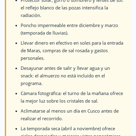
el reflejo blanco de las pozas intensifica la
radiación.
Poncho impermeable entre diciembre y marzo
(temporada de lluvias).
Llevar dinero en efectivo en soles para la entrada
de Maras, compras de sal rosada y gastos
personales.
Desayunar antes de salir y llevar agua y un
snack: el almuerzo no está incluido en el
programa.
Cámara fotográfica: el turno de la mañana ofrece
la mejor luz sobre los cristales de sal.
Aclimatarse al menos un día en Cusco antes de
realizar el recorrido.
La temporada seca (abril a noviembre) ofrece
cielos despejados y mejores vistas panorámicas.