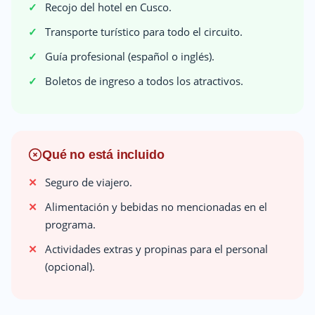
Recojo del hotel en Cusco.
Transporte turístico para todo el circuito.
Guía profesional (español o inglés).
Boletos de ingreso a todos los atractivos.
Qué no está incluido
Seguro de viajero.
Alimentación y bebidas no mencionadas en el
programa.
Actividades extras y propinas para el personal
(opcional).