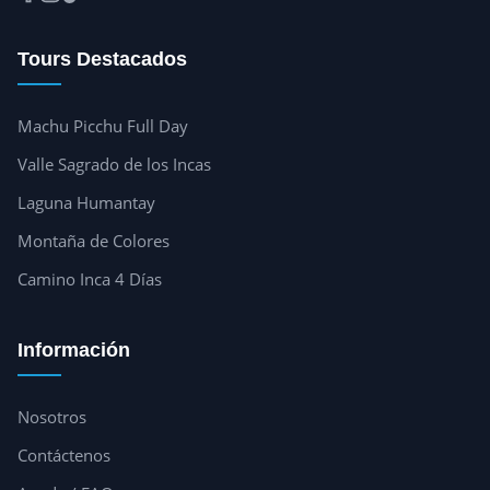
Tours Destacados
Machu Picchu Full Day
Valle Sagrado de los Incas
Laguna Humantay
Montaña de Colores
Camino Inca 4 Días
Información
Nosotros
Contáctenos