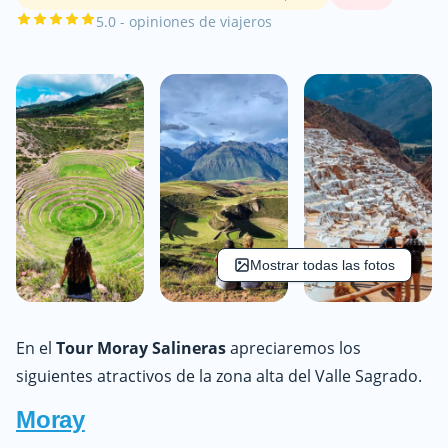
5.0 - opiniones de viajeros
Mostrar todas las fotos
En el
Tour Moray Salineras
apreciaremos los
siguientes atractivos de la zona alta del Valle Sagrado.
Moray