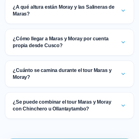
¿A qué altura están Moray y las Salineras de
Maras?
¿Cómo llegar a Maras y Moray por cuenta
propia desde Cusco?
¿Cuánto se camina durante el tour Maras y
Moray?
¿Se puede combinar el tour Maras y Moray
con Chinchero u Ollantaytambo?