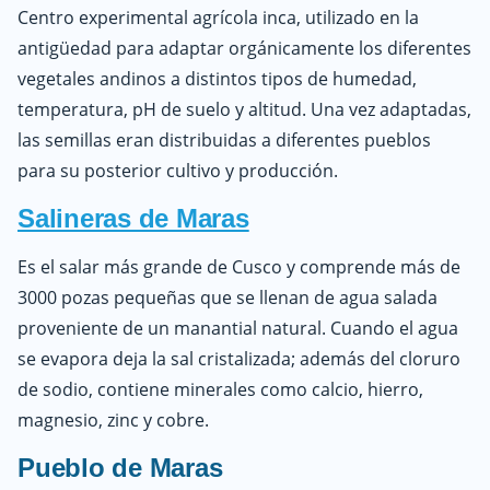
Centro experimental agrícola inca, utilizado en la
antigüedad para adaptar orgánicamente los diferentes
vegetales andinos a distintos tipos de humedad,
temperatura, pH de suelo y altitud. Una vez adaptadas,
las semillas eran distribuidas a diferentes pueblos
para su posterior cultivo y producción.
Salineras de Maras
Es el salar más grande de Cusco y comprende más de
3000 pozas pequeñas que se llenan de agua salada
proveniente de un manantial natural. Cuando el agua
se evapora deja la sal cristalizada; además del cloruro
de sodio, contiene minerales como calcio, hierro,
magnesio, zinc y cobre.
Pueblo de Maras