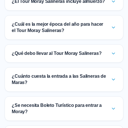
¿El Tour Moray Salineras incluye almuerzo?
¿Cuál es la mejor época del año para hacer
el Tour Moray Salineras?
¿Qué debo llevar al Tour Moray Salineras?
¿Cuánto cuesta la entrada a las Salineras de
Maras?
¿Se necesita Boleto Turístico para entrar a
Moray?