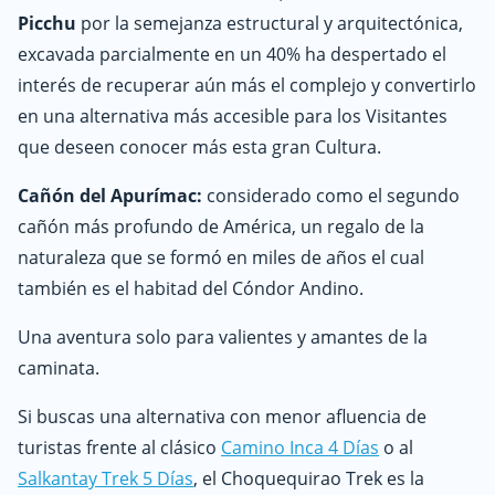
Picchu
por la semejanza estructural y arquitectónica,
excavada parcialmente en un 40% ha despertado el
interés de recuperar aún más el complejo y convertirlo
en una alternativa más accesible para los Visitantes
que deseen conocer más esta gran Cultura.
Cañón del Apurímac:
considerado como el segundo
cañón más profundo de América, un regalo de la
naturaleza que se formó en miles de años el cual
también es el habitad del Cóndor Andino.
Una aventura solo para valientes y amantes de la
caminata.
Si buscas una alternativa con menor afluencia de
turistas frente al clásico
Camino Inca 4 Días
o al
Salkantay Trek 5 Días
, el Choquequirao Trek es la