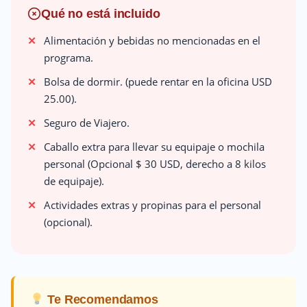
Qué no está incluido
Alimentación y bebidas no mencionadas en el
programa.
Bolsa de dormir. (puede rentar en la oficina USD
25.00).
Seguro de Viajero.
Caballo extra para llevar su equipaje o mochila
personal (Opcional $ 30 USD, derecho a 8 kilos
de equipaje).
Actividades extras y propinas para el personal
(opcional).
Te Recomendamos