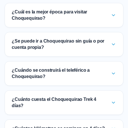
¿Cuál es la mejor época para visitar
Choquequirao?
¿Se puede ir a Choquequirao sin guía o por
cuenta propia?
¿Cuándo se construirá el teleférico a
Choquequirao?
¿Cuánto cuesta el Choquequirao Trek 4
días?