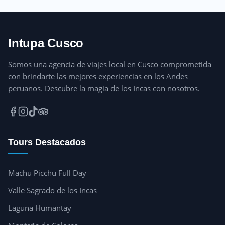
Intupa Cusco
Somos una agencia de viajes local en Cusco comprometida
con brindarte las mejores experiencias en los Andes
peruanos. Descubre la magia de los Incas con nosotros.
Tours Destacados
Machu Picchu Full Day
Valle Sagrado de los Incas
Laguna Humantay