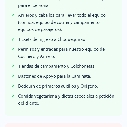
para el personal.
Arrieros y caballos para llevar todo el equipo
(comida, equipo de cocina y campamento,
equipos de pasajeros).
Tickets de Ingreso a Choquequirao.
Permisos y entradas para nuestro equipo de
Cocinero y Arriero.
Tiendas de campamento y Colchonetas.
Bastones de Apoyo para la Caminata.
Botiquín de primeros auxilios y Oxigeno.
Comida vegetariana y dietas especiales a petición
del cliente.