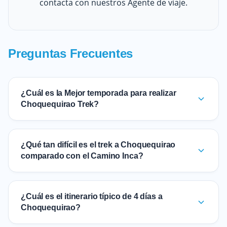
contacta con nuestros Agente de viaje.
Preguntas Frecuentes
¿Cuál es la Mejor temporada para realizar
Choquequirao Trek?
¿Qué tan difícil es el trek a Choquequirao
comparado con el Camino Inca?
¿Cuál es el itinerario típico de 4 días a
Choquequirao?