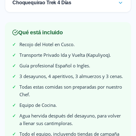
Choquequirao Trek 4 Días
Qué está incluido
Recojo del Hotel en Cusco.
Transporte Privado Ida y Vuelta (Kapuliyoq).
Guía profesional Español o Ingles.
3 desayunos, 4 aperitivos, 3 almuerzos y 3 cenas.
Todas estas comidas son preparadas por nuestro
Chef.
Equipo de Cocina.
Agua hervida después del desayuno, para volver
a llenar sus cantimploras.
Todo el equipo, incluyendo tiendas de campaña