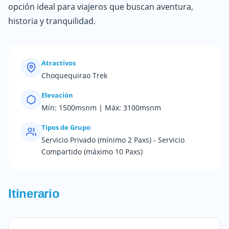
opción ideal para viajeros que buscan aventura,
historia y tranquilidad.
Atractivos
Choquequirao Trek
Elevación
Mín: 1500msnm | Máx: 3100msnm
Tipos de Grupo
Servicio Privado (mínimo 2 Paxs) - Servicio
Compartido (máximo 10 Paxs)
Itinerario