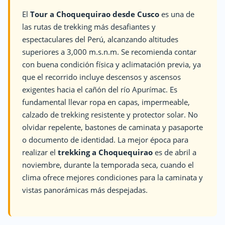
El
Tour a Choquequirao desde Cusco
es una de
las rutas de trekking más desafiantes y
espectaculares del Perú, alcanzando altitudes
superiores a 3,000 m.s.n.m. Se recomienda contar
con buena condición física y aclimatación previa, ya
que el recorrido incluye descensos y ascensos
exigentes hacia el cañón del río Apurímac. Es
fundamental llevar ropa en capas, impermeable,
calzado de trekking resistente y protector solar. No
olvidar repelente, bastones de caminata y pasaporte
o documento de identidad. La mejor época para
realizar el
trekking a Choquequirao
es de abril a
noviembre, durante la temporada seca, cuando el
clima ofrece mejores condiciones para la caminata y
vistas panorámicas más despejadas.