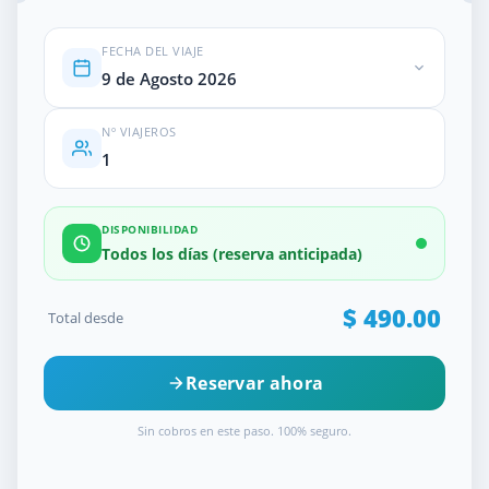
FECHA DEL VIAJE
9 de Agosto 2026
Nº VIAJEROS
DISPONIBILIDAD
Todos los días (reserva anticipada)
$
490.00
Total desde
Reservar ahora
Sin cobros en este paso. 100% seguro.