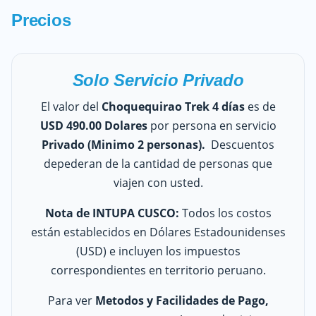
Precios
Solo Servicio Privado
El valor del
Choquequirao
Trek 4 días
es de
USD 490
.00 Dolares
por persona en servicio
Privado (Minimo 2 personas).
Descuentos
depederan de la cantidad de personas que
viajen con usted.
Nota de INTUPA CUSCO:
Todos los costos
están establecidos en Dólares Estadounidenses
(USD) e incluyen los impuestos
correspondientes en territorio peruano.
Para ver
Metodos y Facilidades de Pago,