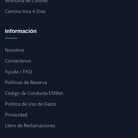
Montaña de Colores
Camino Inca 4 Días
Información
Nosotros
Contáctenos
Ayuda / FAQ
Políticas de Reserva
Código de Conducta ESNNA
Política de Uso de Datos
Privacidad
Libro de Reclamaciones