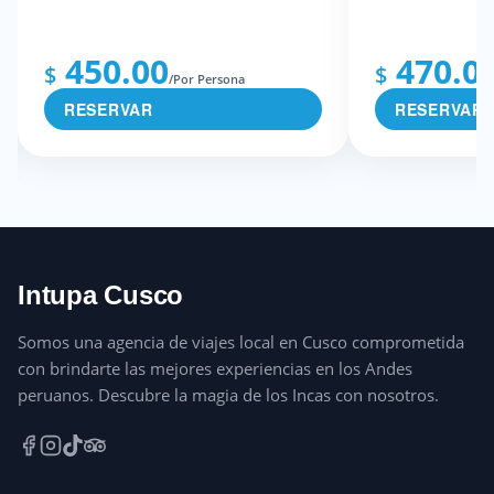
450.00
470.0
$
$
/Por Persona
RESERVAR
RESERVAR
Intupa Cusco
Somos una agencia de viajes local en Cusco comprometida
con brindarte las mejores experiencias en los Andes
peruanos. Descubre la magia de los Incas con nosotros.