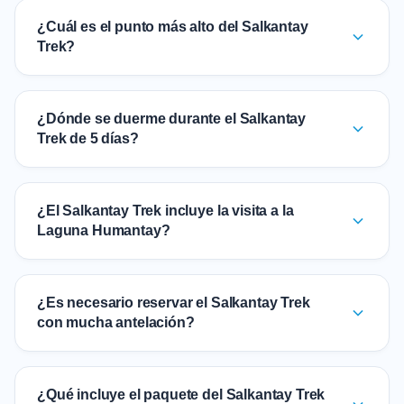
¿Cuál es el punto más alto del Salkantay
Trek?
¿Dónde se duerme durante el Salkantay
Trek de 5 días?
¿El Salkantay Trek incluye la visita a la
Laguna Humantay?
¿Es necesario reservar el Salkantay Trek
con mucha antelación?
¿Qué incluye el paquete del Salkantay Trek