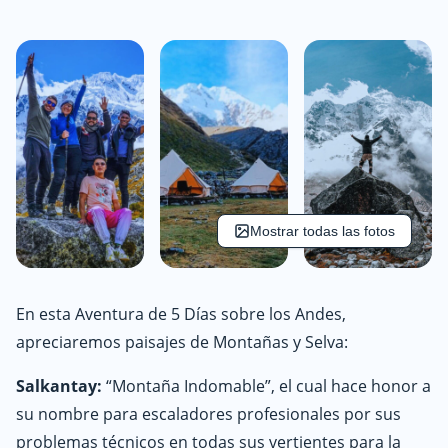
Mostrar todas las fotos
En esta Aventura de 5 Días sobre los Andes,
apreciaremos paisajes de Montañas y Selva:
Salkantay:
“Montaña Indomable”, el cual hace honor a
su nombre para escaladores profesionales por sus
problemas técnicos en todas sus vertientes para la