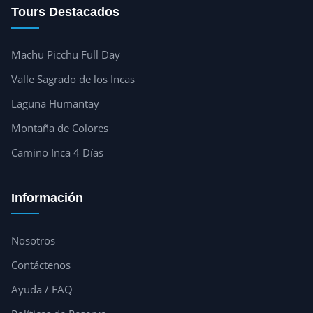
Tours Destacados
Machu Picchu Full Day
Valle Sagrado de los Incas
Laguna Humantay
Montaña de Colores
Camino Inca 4 Días
Información
Nosotros
Contáctenos
Ayuda / FAQ