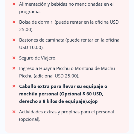
Alimentación y bebidas no mencionadas en el
programa.
Bolsa de dormir. (puede rentar en la oficina USD
25.00).
Bastones de caminata (puede rentar en la oficina
USD 10.00).
Seguro de Viajero.
Ingreso a Huayna Picchu o Montaña de Machu
Picchu (adicional USD 25.00).
Caballo extra para llevar su equipaje o
mochila personal (Opcional $ 60 USD,
derecho a 8 kilos de equipaje).ojop
Actividades extras y propinas para el personal
(opcional).