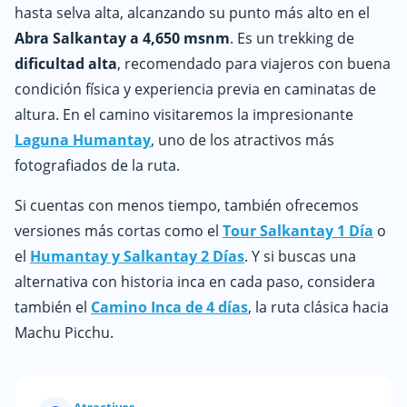
hasta selva alta, alcanzando su punto más alto en el
Abra Salkantay a 4,650 msnm
. Es un trekking de
dificultad alta
, recomendado para viajeros con buena
condición física y experiencia previa en caminatas de
altura. En el camino visitaremos la impresionante
Laguna Humantay
, uno de los atractivos más
fotografiados de la ruta.
Si cuentas con menos tiempo, también ofrecemos
versiones más cortas como el
Tour Salkantay 1 Día
o
el
Humantay y Salkantay 2 Días
. Y si buscas una
alternativa con historia inca en cada paso, considera
también el
Camino Inca de 4 días
, la ruta clásica hacia
Machu Picchu.
Atractivos