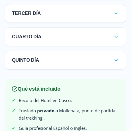
TERCER DÍA
CUARTO DÍA
QUINTO DÍA
Qué está incluido
Recojo del Hotel en Cusco.
Traslado
privado
a Mollepata, punto de partida
del trekking .
Guía profesional Español o Ingles.