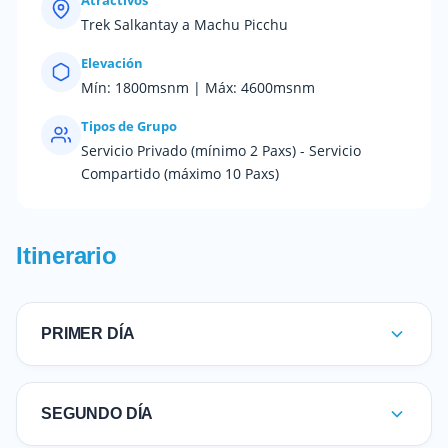
Trek Salkantay a Machu Picchu
Elevación
Mín: 1800msnm | Máx: 4600msnm
Tipos de Grupo
Servicio Privado (mínimo 2 Paxs) - Servicio
Compartido (máximo 10 Paxs)
Itinerario
PRIMER DÍA
SEGUNDO DÍA