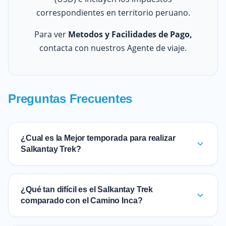
correspondientes en territorio peruano.
Para ver
Metodos y Facilidades de Pago,
contacta con nuestros Agente de viaje.
Preguntas Frecuentes
¿Cual es la Mejor temporada para realizar
Salkantay Trek?
¿Qué tan difícil es el Salkantay Trek
comparado con el Camino Inca?