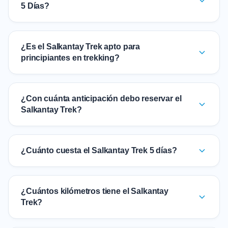
5 Días?
¿Es el Salkantay Trek apto para
principiantes en trekking?
¿Con cuánta anticipación debo reservar el
Salkantay Trek?
¿Cuánto cuesta el Salkantay Trek 5 días?
¿Cuántos kilómetros tiene el Salkantay
Trek?