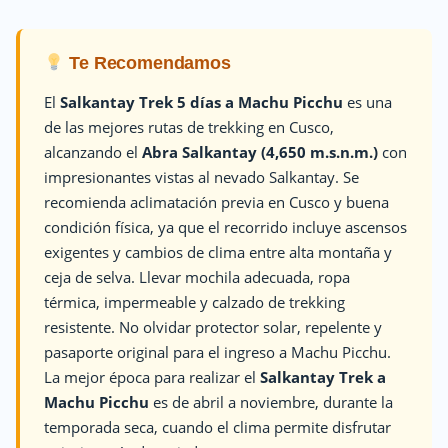
Te Recomendamos
El
Salkantay Trek 5 días a Machu Picchu
es una
de las mejores rutas de trekking en Cusco,
alcanzando el
Abra Salkantay (4,650 m.s.n.m.)
con
impresionantes vistas al nevado Salkantay. Se
recomienda aclimatación previa en Cusco y buena
condición física, ya que el recorrido incluye ascensos
exigentes y cambios de clima entre alta montaña y
ceja de selva. Llevar mochila adecuada, ropa
térmica, impermeable y calzado de trekking
resistente. No olvidar protector solar, repelente y
pasaporte original para el ingreso a Machu Picchu.
La mejor época para realizar el
Salkantay Trek a
Machu Picchu
es de abril a noviembre, durante la
temporada seca, cuando el clima permite disfrutar