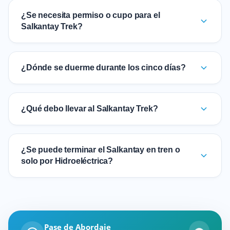
¿Se necesita permiso o cupo para el
Salkantay Trek?
¿Dónde se duerme durante los cinco días?
¿Qué debo llevar al Salkantay Trek?
¿Se puede terminar el Salkantay en tren o
solo por Hidroeléctrica?
Pase de Abordaje