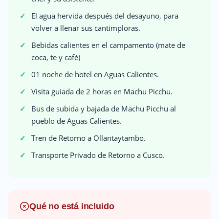
El agua hervida después del desayuno, para
volver a llenar sus cantimploras.
Bebidas calientes en el campamento (mate de
coca, te y café)
01 noche de hotel en Aguas Calientes.
Visita guiada de 2 horas en Machu Picchu.
Bus de subida y bajada de Machu Picchu al
pueblo de Aguas Calientes.
Tren de Retorno a Ollantaytambo.
Transporte Privado de Retorno a Cusco.
Qué no está incluido