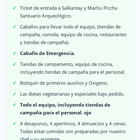
Ticket de entrada a Salkantay y Machu Picchu
Santuario Arqueológico.
Caballos para llevar todo el equipo, (tiendas de
campaña, comida, equipo de cocina, restaurantes
y tiendas de campaña).
Caballo de Emergencia.
Tiendas de campamento, equipo de cocina,
incluyendo tiendas de campaña para el personal.
Botiquín de primeros auxilios y Oxigeno.
Las dietas vegetarianas y especiales bajo pedido.
Todo el equipo, incluyendo tiendas de
campaña para el personal. ojo
4 desayunos, 4 aperitivos, 4 almuerzos y 4 cenas.
Todas estas comidas son preparadas por nuestro
chef y su asistente.