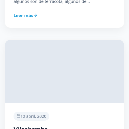
algunos son de terracota, algunos de...
Leer más
10 abril, 2020