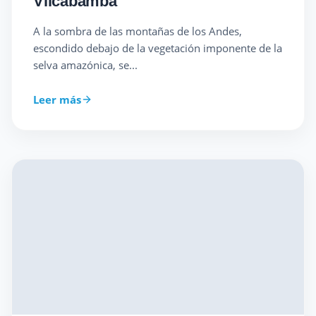
Vilcabamba
A la sombra de las montañas de los Andes,
escondido debajo de la vegetación imponente de la
selva amazónica, se...
Leer más