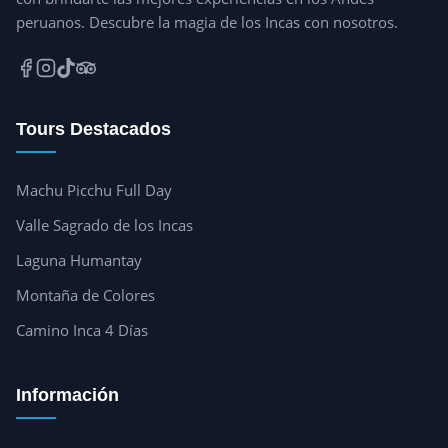
peruanos. Descubre la magia de los Incas con nosotros.
Tours Destacados
Machu Picchu Full Day
Valle Sagrado de los Incas
Laguna Humantay
Montaña de Colores
Camino Inca 4 Días
Información