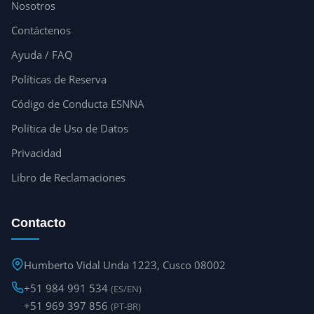
Nosotros
Contáctenos
Ayuda / FAQ
Políticas de Reserva
Código de Conducta ESNNA
Política de Uso de Datos
Privacidad
Libro de Reclamaciones
Contacto
Humberto Vidal Unda 1223, Cusco 08002
+51 984 991 534
(ES/EN)
+51 969 397 856
(PT-BR)