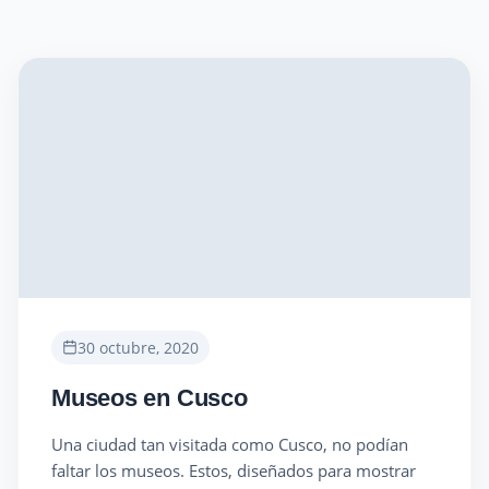
30 octubre, 2020
Museos en Cusco
Una ciudad tan visitada como Cusco, no podían
faltar los museos. Estos, diseñados para mostrar