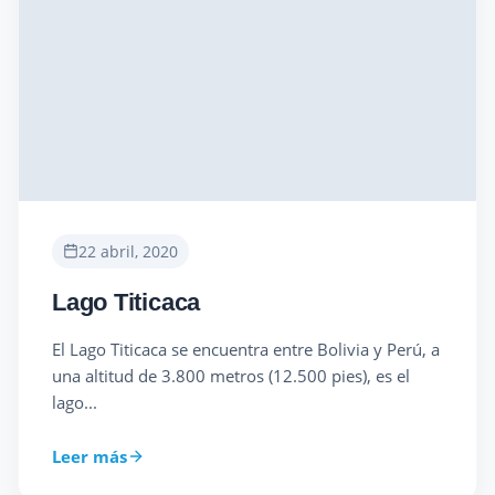
22 abril, 2020
Lago Titicaca
El Lago Titicaca se encuentra entre Bolivia y Perú, a
una altitud de 3.800 metros (12.500 pies), es el
lago...
Leer más