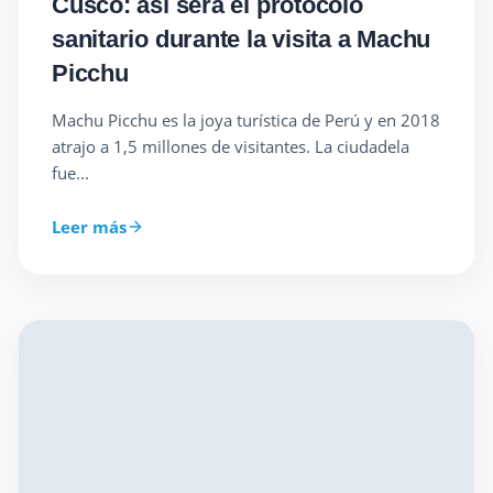
Cusco: así será el protocolo
sanitario durante la visita a Machu
Picchu
Machu Picchu es la joya turística de Perú y en 2018
atrajo a 1,5 millones de visitantes. La ciudadela
fue...
Leer más