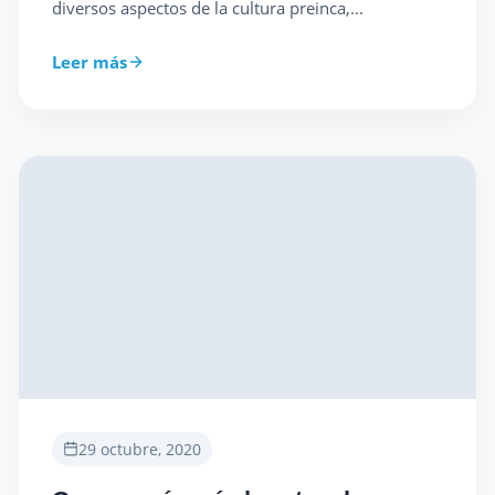
diversos aspectos de la cultura preinca,...
Leer más
29 octubre, 2020