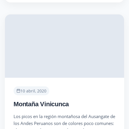
10 abril, 2020
Montaña Vinicunca
Los picos en la región montañosa del Ausangate de
los Andes Peruanos son de colores poco comunes: