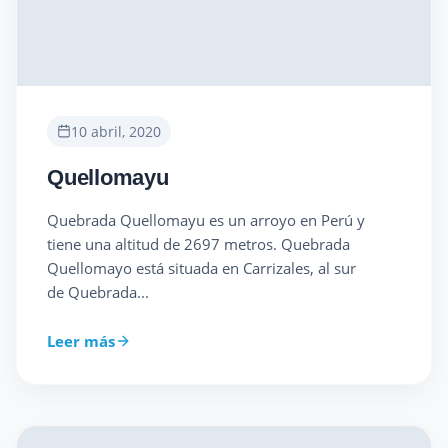
10 abril, 2020
Quellomayu
Quebrada Quellomayu es un arroyo en Perú y
tiene una altitud de 2697 metros. Quebrada
Quellomayo está situada en Carrizales, al sur
de Quebrada...
Leer más