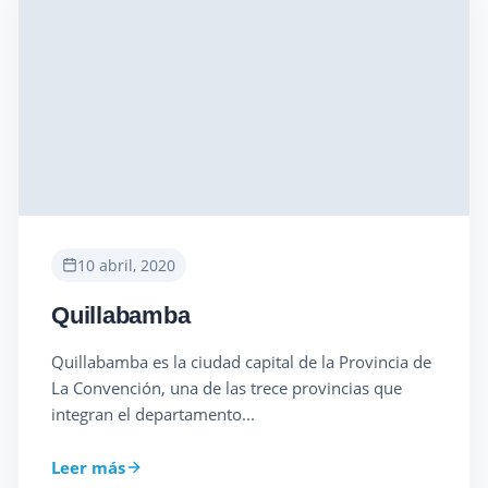
10 abril, 2020
Quillabamba
Quillabamba es la ciudad capital de la Provincia de
La Convención, una de las trece provincias que
integran el departamento...
Leer más