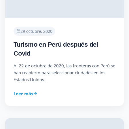
29 octubre, 2020
Turismo en Perú después del
Covid
Al 22 de octubre de 2020, las fronteras con Perú se
han reabierto para seleccionar ciudades en los
Estados Unidos...
Leer más