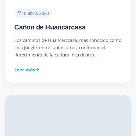
10 abril, 2020
Cañon de Huancarcasa
Los caminos de Huancarccasa, más conocido como
Inca Jungle, entre tantos otros, confirman el
florecimiento de la cultura Inca dentro...
Leer más